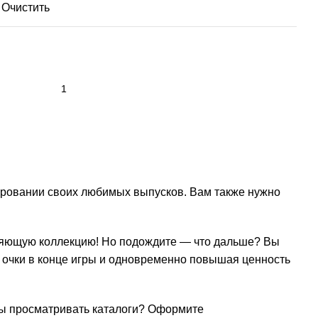
Очистить
ировании своих любимых выпусков. Вам также нужно
атляющую коллекцию! Но подождите — что дальше? Вы
я очки в конце игры и одновременно повышая ценность
 вы просматривать каталоги? Оформите