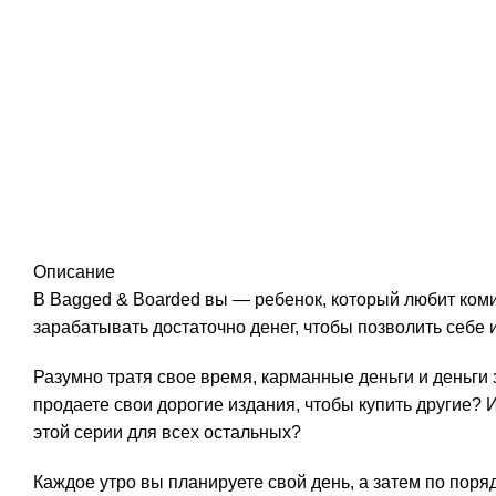
Описание
В Bagged & Boarded вы — ребенок, который любит ком
зарабатывать достаточно денег, чтобы позволить себе и
Разумно тратя свое время, карманные деньги и деньги
продаете свои дорогие издания, чтобы купить другие?
этой серии для всех остальных?
Каждое утро вы планируете свой день, а затем по пор