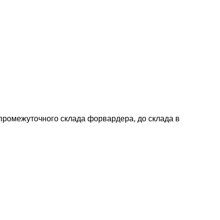
 промежуточного склада форвардера, до склада в