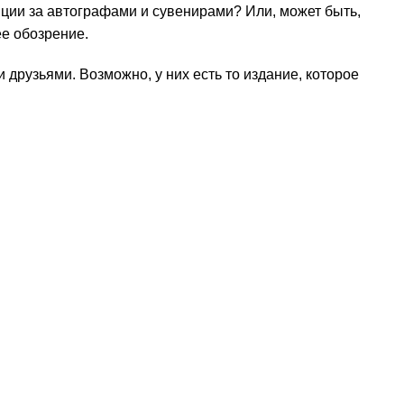
нции за автографами и сувенирами? Или, может быть,
е обозрение.
друзьями. Возможно, у них есть то издание, которое