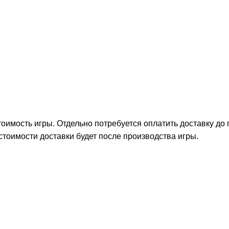
тоимость игры. Отдельно потребуется оплатить доставку до
стоимости доставки будет после производства игры.