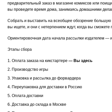
предварительный заказ в магазине комиксов или поищи
вы проведете время дома, занимаясь домашними делам
Собрать и выставить на всеобщее обозрение большую с
вы ищете, и они с нетерпением ждут, когда вы сможете 
Ориентировочная дата начала рассылки издателем — и
Этапы сбора
Оплата заказа на кикстартере
— Вы здесь
Производство игры
Упаковка и рассылка до форвардера
Переупаковка для доставки в Россию
Оплата доставки
Доставка до склада в Москве