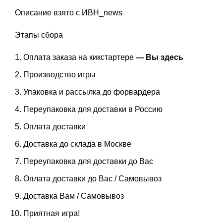
Описание взято с ИВН_news
Этапы сбора
Оплата заказа на кикстартере
— Вы здесь
Производство игры
Упаковка и рассылка до форвардера
Переупаковка для доставки в Россию
Оплата доставки
Доставка до склада в Москве
Переупаковка для доставки до Вас
Оплата доставки до Вас / Самовывоз
Доставка Вам / Самовывоз
Приятная игра!