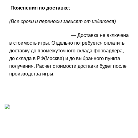
Пояснения по доставке:
(Все сроки и переносы зависят от издателя)
— Доставка не включена
в стоимость игры. Отдельно потребуется оплатить
доставку до промежуточного склада форвардера,
до склада в РФ(Москва) и до выбранного пункта
получения. Расчет стоимости доставки будет после
производства игры.
ИП "ФАДЕЕВА МАРИЯ"
ИНН 770172924866
Москва, Новая Басманная 12с2