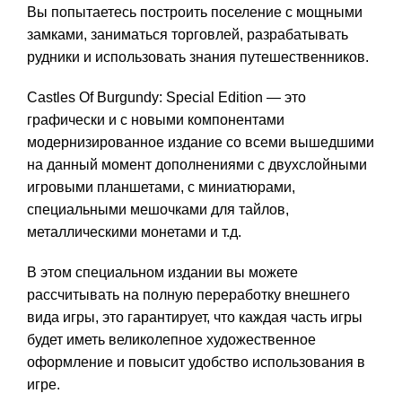
Вы попытаетесь построить поселение с мощными
замками, заниматься торговлей, разрабатывать
рудники и использовать знания путешественников.
Castles Of Burgundy: Special Edition — это
графически и с новыми компонентами
модернизированное издание со всеми вышедшими
на данный момент дополнениями с двухслойными
игровыми планшетами, с миниатюрами,
специальными мешочками для тайлов,
металлическими монетами и т.д.
В этом специальном издании вы можете
рассчитывать на полную переработку внешнего
вида игры, это гарантирует, что каждая часть игры
будет иметь великолепное художественное
оформление и повысит удобство использования в
игре.