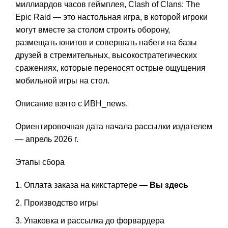
миллиардов часов геймплея, Clash of Clans: The
Epic Raid — это настольная игра, в которой игроки
могут вместе за столом строить оборону,
размещать юнитов и совершать набеги на базы
друзей в стремительных, высокостратегических
сражениях, которые переносят острые ощущения
мобильной игры на стол.
Описание взято с ИВН_news.
Ориентировочная дата начала рассылки издателем
— апрель 2026 г.
Этапы сбора
Оплата заказа на кикстартере
— Вы здесь
Производство игры
Упаковка и рассылка до форвардера