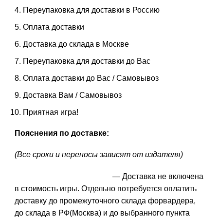
Переупаковка для доставки в Россию
Оплата доставки
Доставка до склада в Москве
Переупаковка для доставки до Вас
Оплата доставки до Вас / Самовывоз
Доставка Вам / Самовывоз
Приятная игра!
Пояснения по доставке:
(Все сроки и переносы зависят от издателя)
— Доставка не включена
в стоимость игры. Отдельно потребуется оплатить
доставку до промежуточного склада форвардера,
до склада в РФ(Москва) и до выбранного пункта