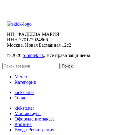
ИП "ФАДЕЕВА МАРИЯ"
ИНН 770172924866
Москва, Новая Басманная 12с2
© 2026
Simplekick
. Все права защищены
Поиск
Меню
Категории
kickstarter
О нас
kickstarter
Мой аккаунт
Оформление заказа
Корзина
Вход / Регистрация