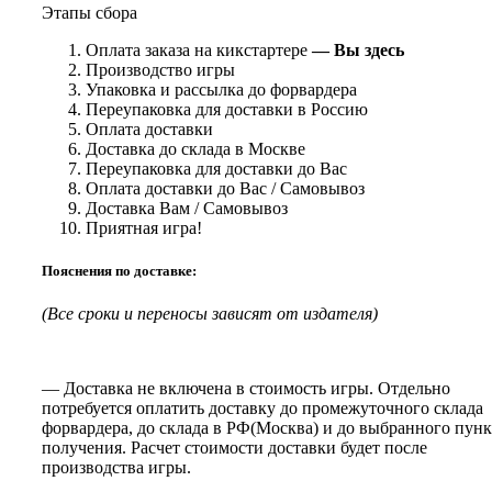
Этапы сбора
Оплата заказа на кикстартере
— Вы здесь
Производство игры
Упаковка и рассылка до форвардера
Переупаковка для доставки в Россию
Оплата доставки
Доставка до склада в Москве
Переупаковка для доставки до Вас
Оплата доставки до Вас / Самовывоз
Доставка Вам / Самовывоз
Приятная игра!
Пояснения по доставке:
(Все сроки и переносы зависят от издателя)
— Доставка не включена в стоимость игры. Отдельно
потребуется оплатить доставку до промежуточного склада
форвардера, до склада в РФ(Москва) и до выбранного пунк
получения. Расчет стоимости доставки будет после
производства игры.