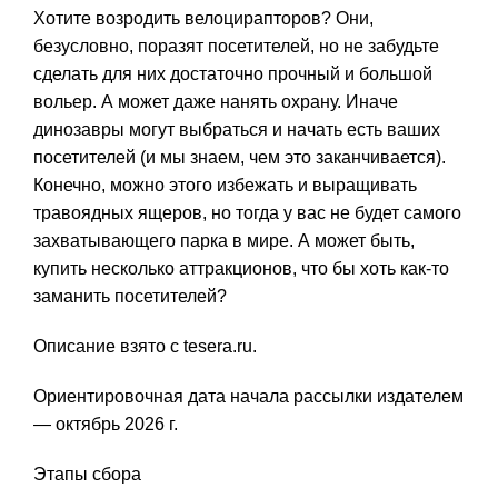
Хотите возродить велоцирапторов? Они,
безусловно, поразят посетителей, но не забудьте
сделать для них достаточно прочный и большой
вольер. А может даже нанять охрану. Иначе
динозавры могут выбраться и начать есть ваших
посетителей (и мы знаем, чем это заканчивается).
Конечно, можно этого избежать и выращивать
травоядных ящеров, но тогда у вас не будет самого
захватывающего парка в мире. А может быть,
купить несколько аттракционов, что бы хоть как-то
заманить посетителей?
Описание взято с tesera.ru.
Ориентировочная дата начала рассылки издателем
— октябрь 2026 г.
Этапы сбора