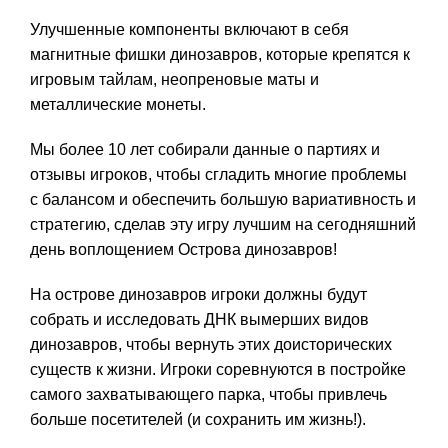
Улучшенные компоненты включают в себя
магнитные фишки динозавров, которые крепятся к
игровым тайлам, неопреновые маты и
металлические монеты.
Мы более 10 лет собирали данные о партиях и
отзывы игроков, чтобы сгладить многие проблемы
с балансом и обеспечить большую вариативность и
стратегию, сделав эту игру лучшим на сегодняшний
день воплощением Острова динозавров!
На острове динозавров игроки должны будут
собрать и исследовать ДНК вымерших видов
динозавров, чтобы вернуть этих доисторических
существ к жизни. Игроки соревнуются в постройке
самого захватывающего парка, чтобы привлечь
больше посетителей (и сохранить им жизнь!).