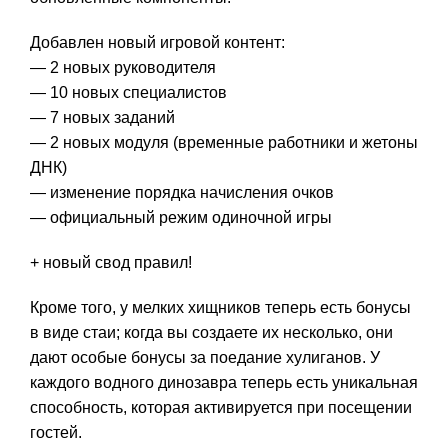
Добавлен новый игровой контент:
— 2 новых руководителя
— 10 новых специалистов
— 7 новых заданий
— 2 новых модуля (временные работники и жетоны
ДНК)
— изменение порядка начисления очков
— официальный режим одиночной игры
+ новый свод правил!
Кроме того, у мелких хищников теперь есть бонусы
в виде стаи; когда вы создаете их несколько, они
дают особые бонусы за поедание хулиганов. У
каждого водного динозавра теперь есть уникальная
способность, которая активируется при посещении
гостей.