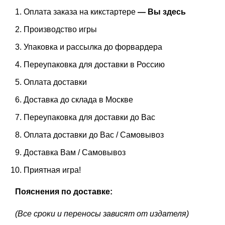
Оплата заказа на кикстартере
— Вы здесь
Производство игры
Упаковка и рассылка до форвардера
Переупаковка для доставки в Россию
Оплата доставки
Доставка до склада в Москве
Переупаковка для доставки до Вас
Оплата доставки до Вас / Самовывоз
Доставка Вам / Самовывоз
Приятная игра!
Пояснения по доставке:
(Все сроки и переносы зависят от издателя)