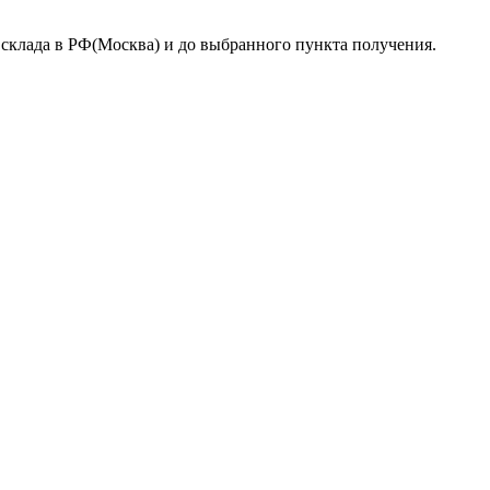
 склада в РФ(Москва) и до выбранного пункта получения.