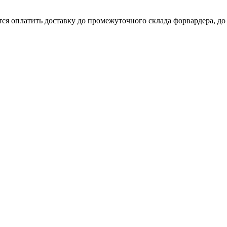
ся оплатить доставку до промежуточного склада форвардера, до