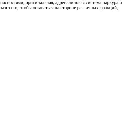
пасностями, оригинальная, адреналиновая система паркура и
ся за то, чтобы оставаться на стороне различных фракций,