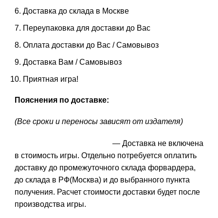
Доставка до склада в Москве
Переупаковка для доставки до Вас
Оплата доставки до Вас / Самовывоз
Доставка Вам / Самовывоз
Приятная игра!
Пояснения по доставке:
(Все сроки и переносы зависят от издателя)
— Доставка не включена
в стоимость игры. Отдельно потребуется оплатить
доставку до промежуточного склада форвардера,
до склада в РФ(Москва) и до выбранного пункта
получения. Расчет стоимости доставки будет после
производства игры.