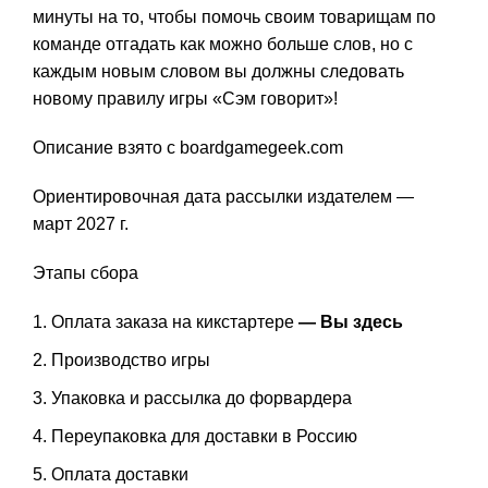
минуты на то, чтобы помочь своим товарищам по
команде отгадать как можно больше слов, но с
каждым новым словом вы должны следовать
новому правилу игры «Сэм говорит»!
Описание взято с boardgamegeek.com
Ориентировочная дата рассылки издателем —
март 2027 г.
Этапы сбора
Оплата заказа на кикстартере
— Вы здесь
Производство игры
Упаковка и рассылка до форвардера
Переупаковка для доставки в Россию
Оплата доставки