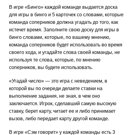
В игре «Бинго» каждой команде выдается доска
для игры в бинго и 5 карточек со словами, которые
команда соперников должна угадать до того, как
истечет время. Заполните свою доску для игры в
бинго словами, которые, по вашему мнению,
команда соперников будет использовать во время
своего хода, и угадайте слова своей команды, не
используя те слова, которые, по мнению
соперников, вы будете использовать.
«Угадай число» — это игра с неведением, в
которой вы по очереди делаете ставки на
выполнение задания, не зная, в чем оно
заключается. Игрок, сделавший самую высокую
ставку, берет карту, читает ее и либо принимает
вызов, либо передает карту другой команде.
В игре «Сэм говорит» у каждой команды есть 3