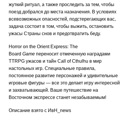
жуткий ритуал, а также проследить за тем, чтобы
поезд добрался до места назначения. В условиях
всевозможных опасностей, подстерегающих вас,
задача состоит в том, чтобы выжить, остановить
ужасы Страны снов и предотвратить беду.
Horror on the Orient Express: The
Board
Game
переносит отмеченную наградами
TTRPG ужасов и тайн Call of Cthulhu в мир
настольных игр. Специальные правила,
постоянное развитие персонажей и удивительные
игровые фигуры — все это делает игру интересной
и захватывающей. Ваше путешествие на
Восточном экспрессе станет незабываемым!
Описание взято с ИвН_news