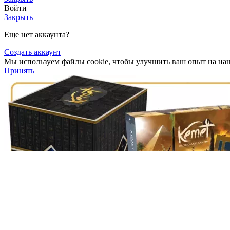
Войти
Закрыть
Еще нет аккаунта?
Создать аккаунт
Мы используем файлы cookie, чтобы улучшить ваш опыт на наше
Принять