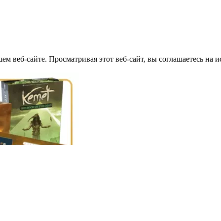
м веб-сайте. Просматривая этот веб-сайт, вы соглашаетесь на и