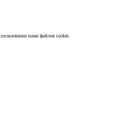
спользование нами файлов cookie.