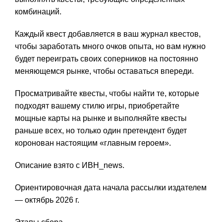
комбинаций.
Каждый квест добавляется в ваш журнал квестов,
чтобы заработать много очков опыта, но вам нужно
будет переиграть своих соперников на постоянно
меняющемся рынке, чтобы оставаться впереди.
Просматривайте квесты, чтобы найти те, которые
подходят вашему стилю игры, приобретайте
мощные карты на рынке и выполняйте квесты
раньше всех, но только один претендент будет
коронован настоящим «главным героем».
Описание взято с ИВН_news.
Ориентировочная дата начала рассылки издателем
— октябрь 2026 г.