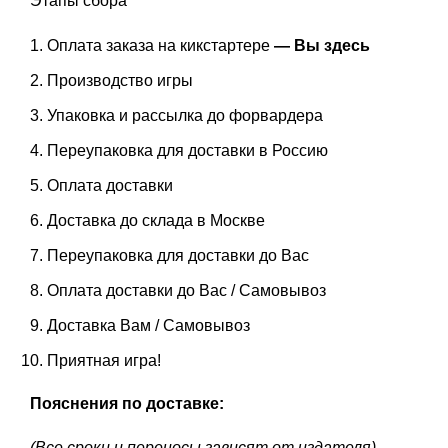
Этапы сбора
Оплата заказа на кикстартере
— Вы здесь
Производство игры
Упаковка и рассылка до форвардера
Переупаковка для доставки в Россию
Оплата доставки
Доставка до склада в Москве
Переупаковка для доставки до Вас
Оплата доставки до Вас / Самовывоз
Доставка Вам / Самовывоз
Приятная игра!
Пояснения по доставке:
(Все сроки и переносы зависят от издателя)