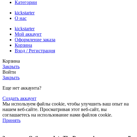
Категории
kickstarter
О нас
kickstarter
Мой аккаунт
Оформление заказа
Корзина
Вход / Регистрация
Корзина
Закрыть
Войти
Закрыть
Еще нет аккаунта?
Создать аккаунт
Мы используем файлы cookie, чтобы улучшить ваш опыт на
нашем веб-сайте. Просматривая этот веб-сайт, вы
соглашаетесь на использование нами файлов cookie.
Принять