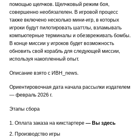
помощью щелчков. Щелчковый режим боя,
совершенно необязателен. В игровой процесс
также включено несколько мини-игр, в которых
игроки будут пилотировать шаттлы, взламывать
компьютерные терминалы и обезвреживать бомбы.
В конце миссии у игроков будет возможность
обновить свой корабль для следующей миссии,
используя накопленный опыт.
Описание взято с ИВН_news.
Ориентировочная дата начала рассылки издателем
— февраль 2026 г.
Этапы сбора
Оплата заказа на кикстартере
— Вы здесь
Производство игры