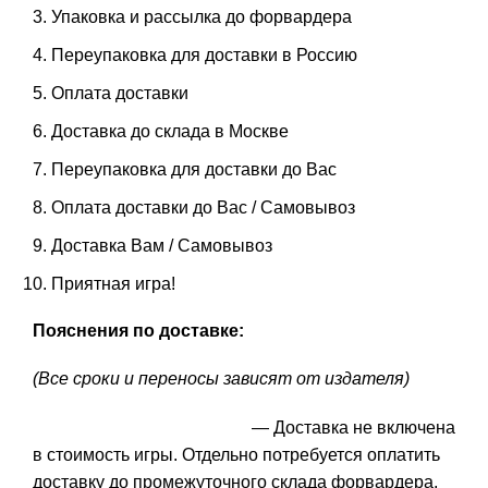
Упаковка и рассылка до форвардера
Переупаковка для доставки в Россию
Оплата доставки
Доставка до склада в Москве
Переупаковка для доставки до Вас
Оплата доставки до Вас / Самовывоз
Доставка Вам / Самовывоз
Приятная игра!
Пояснения по доставке:
(Все сроки и переносы зависят от издателя)
— Доставка не включена
в стоимость игры. Отдельно потребуется оплатить
доставку до промежуточного склада форвардера,