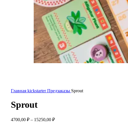
Главная
kickstarter
Предзаказы
Sprout
Sprout
4700,00
₽
–
15250,00
₽