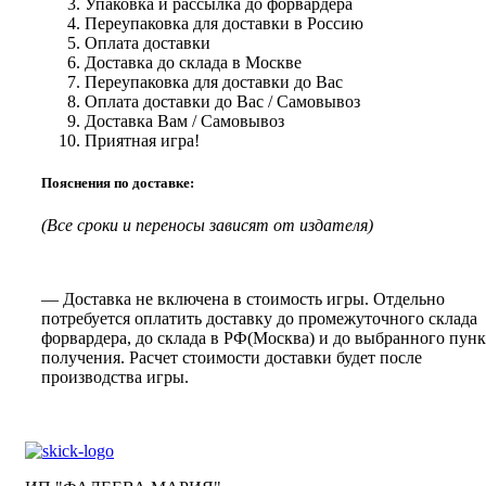
Упаковка и рассылка до форвардера
Переупаковка для доставки в Россию
Оплата доставки
Доставка до склада в Москве
Переупаковка для доставки до Вас
Оплата доставки до Вас / Самовывоз
Доставка Вам / Самовывоз
Приятная игра!
Пояснения по доставке:
(Все сроки и переносы зависят от издателя)
— Доставка не включена в стоимость игры. Отдельно
потребуется оплатить доставку до промежуточного склада
форвардера, до склада в РФ(Москва) и до выбранного пунк
получения. Расчет стоимости доставки будет после
производства игры.