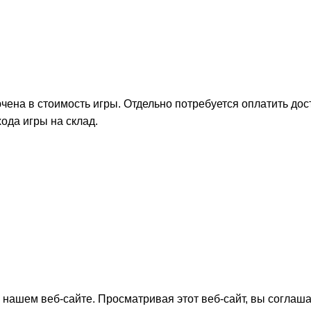
на в стоимость игры. Отдельно потребуется оплатить дост
ода игры на склад.
нашем веб-сайте. Просматривая этот веб-сайт, вы соглаша