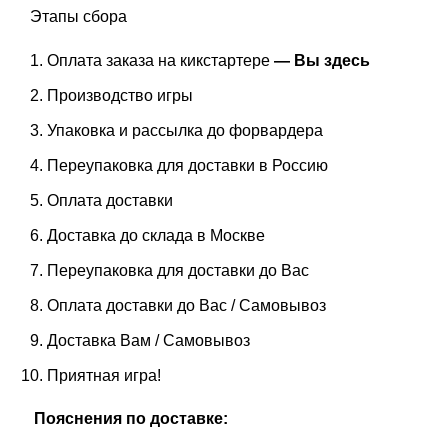
Этапы сбора
Оплата заказа на кикстартере
— Вы здесь
Производство игры
Упаковка и рассылка до форвардера
Переупаковка для доставки в Россию
Оплата доставки
Доставка до склада в Москве
Переупаковка для доставки до Вас
Оплата доставки до Вас / Самовывоз
Доставка Вам / Самовывоз
Приятная игра!
Пояснения по доставке: