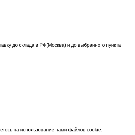
авку до склада в РФ(Москва) и до выбранного пункта
етесь на использование нами файлов cookie.