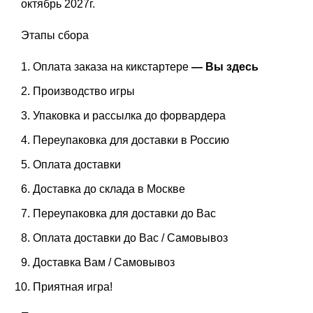
октябрь 2027г.
Этапы сбора
Оплата заказа на кикстартере
— Вы здесь
Производство игры
Упаковка и рассылка до форвардера
Переупаковка для доставки в Россию
Оплата доставки
Доставка до склада в Москве
Переупаковка для доставки до Вас
Оплата доставки до Вас / Самовывоз
Доставка Вам / Самовывоз
Приятная игра!