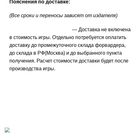
Пояснения по доставке:
(Все сроки и переносы зависят от издателя)
— Доставка не включена
в стоимость игры. Отдельно потребуется оплатить
доставку до промежуточного склада форвардера,
до склада в РФ(Москва) и до выбранного пункта
получения. Расчет стоимости доставки будет после
производства игры.