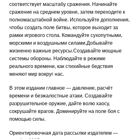
соответствует масштабу сражения. Начинайте
сражение на среднем уровне, затем переходите к
полномасштабной войне. Используйте дополнения,
чтобы создать поле битвы, которое выходит за
рамки игрового стола. Командуйте сухопутными,
морскими и воздушными силами.Добывайте
жизненно важные ресурсы.Создавайте мощные
системы обороны. Наблюдайте в режиме
реального времени, как стихийные бедствия
меняют мир вокруг нас.
В этом издании главное — давление, расчёт
времени и безжалостные атаки. Создавайте
разрушительное оружие, дайте волю хаосу,
сокрушайте врагов. Доминируйте на поле боя с
помощью силы.
Ориентировочная дата рассылки издателем —